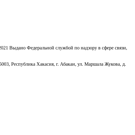
21 Выдано Федеральной службой по надзору в сфере связи,
, Республика Хакасия, г. Абакан, ул. Маршала Жукова, д.