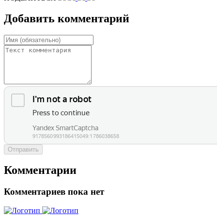
Добавить комментарий
Отправить
Комментарии
Комментариев пока нет