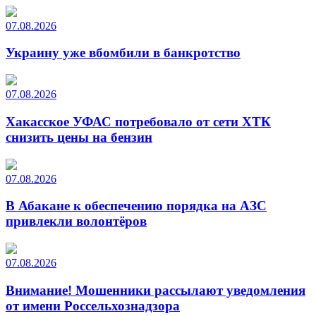
07.08.2026
Украину уже вбомбили в банкротство
07.08.2026
Хакасское УФАС потребовало от сети ХТК
снизить цены на бензин
07.08.2026
В Абакане к обеспечению порядка на АЗС
привлекли волонтёров
07.08.2026
Внимание! Мошенники рассылают уведомления
от имени Россельхознадзора