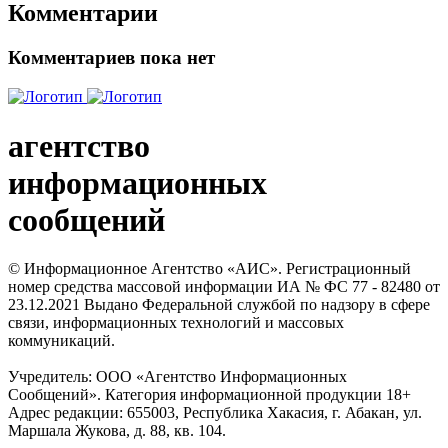
Комментарии
Комментариев пока нет
агентство
информационных
сообщений
© Информационное Агентство «АИС». Регистрационный
номер средства массовой информации ИА № ФС 77 - 82480 от
23.12.2021 Выдано Федеральной службой по надзору в сфере
связи, информационных технологий и массовых
коммуникаций.
Учредитель: ООО «Агентство Информационных
Сообщений». Категория информационной продукции 18+
Адрес редакции: 655003, Республика Хакасия, г. Абакан, ул.
Маршала Жукова, д. 88, кв. 104.