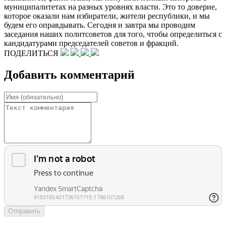
муниципалитетах на разных уровнях власти. Это то доверие,
которое оказали нам избиратели, жители республики, и мы
будем его оправдывать. Сегодня и завтра мы проводим
заседания наших политсоветов для того, чтобы определиться с
кандидатурами председателей советов и фракций.
ПОДЕЛИТЬСЯ
Добавить комментарий
Отправить