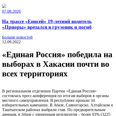
07.08.2026
На трассе «Енисей» 19-летний водитель
«Приоры» врезался в грузовик и погиб
Больше новостей
12.09.2022
«Единая Россия» победила на
выборах в Хакасии почти во
всех территориях
В региональном отделении Партии «Единая Россия»
состоялась пресс-конференция по итогам выборов в органы
местного самоуправления. В республике прошли 34
избирательных кампании. В Абазе, Саяногорске, Алтайском и
Таштыпском районах выбрали глав. По предварительным
данным, в Абазе с уверенным результатом – более 93% (3225