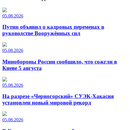
05.08.2026
Путин объявил о кадровых переменах в
руководстве Вооружённых сил
05.08.2026
Минобороны России сообщило, что сожгли в
Киеве 5 августа
05.08.2026
На разрезе «Черногорский» СУЭК-Хакасия
установлен новый мировой рекорд
05.08.2026