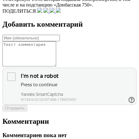
числе и на подстанцию «Донбасская 750».
ПОДЕЛИТЬСЯ
Добавить комментарий
Отправить
Комментарии
Комментариев пока нет