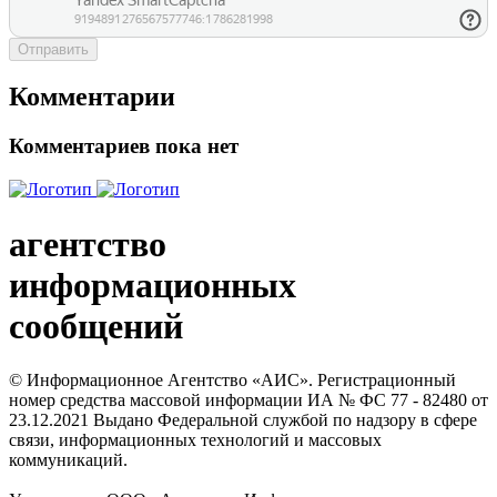
Отправить
Комментарии
Комментариев пока нет
агентство
информационных
сообщений
© Информационное Агентство «АИС». Регистрационный
номер средства массовой информации ИА № ФС 77 - 82480 от
23.12.2021 Выдано Федеральной службой по надзору в сфере
связи, информационных технологий и массовых
коммуникаций.