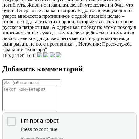
погибнуть. Живи по правилам, делай, что должен и будь, что
будет. Теперь ответ на ваш вопрос. Я долгое время уходил от
ударов множества противников с одной главной целью –
чтобы не подставить этих парней, которые являются основой
русского патриотизма. А одерживал победу по этому поводу в
многочисленных судах, в том числе за рубежом, потому что в
любом деле всегда должно быть место спорту и матчи надо
выигрывать на поле противника» . Источник: Пресс-​служба
компании "Конкорд"
ПОДЕЛИТЬСЯ
Добавить комментарий