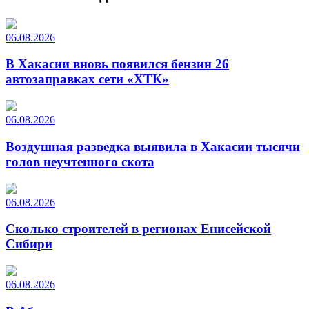
06.08.2026
В Хакасии вновь появился бензин 26
автозаправках сети «ХТК»
06.08.2026
Воздушная разведка выявила в Хакасии тысячи
голов неучтенного скота
06.08.2026
Сколько строителей в регионах Енисейской
Сибири
06.08.2026