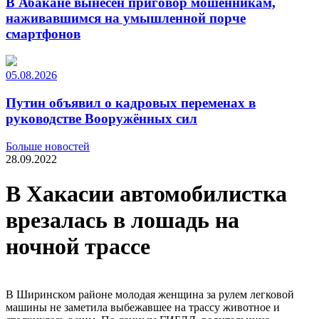
В Абакане вынесен приговор мошенникам,
наживавшимся на умышленной порче
смартфонов
05.08.2026
Путин объявил о кадровых переменах в
руководстве Вооружённых сил
Больше новостей
28.09.2022
В Хакасии автомобилистка
врезалась в лошадь на
ночной трассе
В Ширинском районе молодая женщина за рулем легковой
машины не заметила выбежавшее на трассу животное и