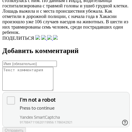
столкнулась с ним. По данным ГИБДД, водительница
госпитализирована с травмой головы и ушиб грудной клетки.
Лошадь выжила и с места происшествия убежала. Как
отметили в дорожной полиции, с начала года в Хакасии
произошло уже 106 случаев наездов на животных. В шести из
них травмированы семь человек, среди пострадавших один
ребенок.
ПОДЕЛИТЬСЯ
Добавить комментарий
Отправить