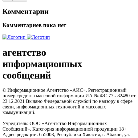
Комментарии
Комментариев пока нет
агентство
информационных
сообщений
© Информационное Агентство «АИС». Регистрационный
номер средства массовой информации ИА № ФС 77 - 82480 от
23.12.2021 Выдано Федеральной службой по надзору в сфере
связи, информационных технологий и массовых
коммуникаций.
Учредитель: ООО «Агентство Информационных
Сообщений». Категория информационной продукции 18+
Адрес редакции: 655003, Республика Хакасия, г. Абакан, ул.