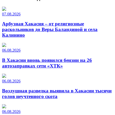
07.08.2026
Арбузная Хакасия – от религиозные
раскольников до Веры Баландиной и села
Калинино
06.08.2026
В Хакасии вновь появился бензин на 26
автозаправках сети «ХТК»
06.08.2026
Воздушная разведка выявила в Хакасии тысячи
голов неучтенного скота
06.08.2026