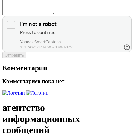
Отправить
Комментарии
Комментариев пока нет
агентство
информационных
сообщений