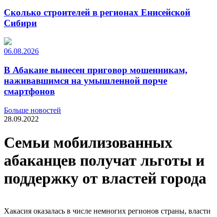
Сколько строителей в регионах Енисейской
Сибири
06.08.2026
В Абакане вынесен приговор мошенникам,
наживавшимся на умышленной порче
смартфонов
Больше новостей
28.09.2022
Семьи мобилизованных
абаканцев получат льготы и
поддержку от властей города
Хакасия оказалась в числе немногих регионов страны, власти