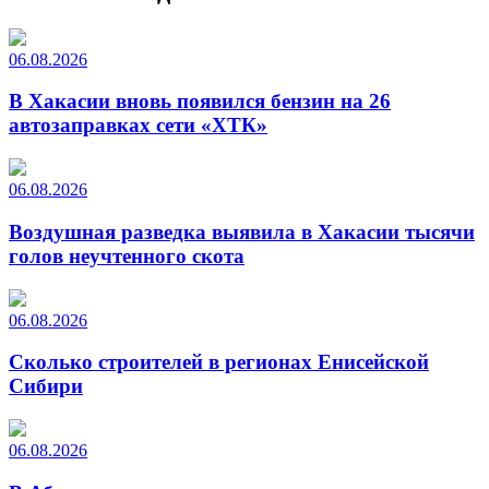
06.08.2026
В Хакасии вновь появился бензин на 26
автозаправках сети «ХТК»
06.08.2026
Воздушная разведка выявила в Хакасии тысячи
голов неучтенного скота
06.08.2026
Сколько строителей в регионах Енисейской
Сибири
06.08.2026