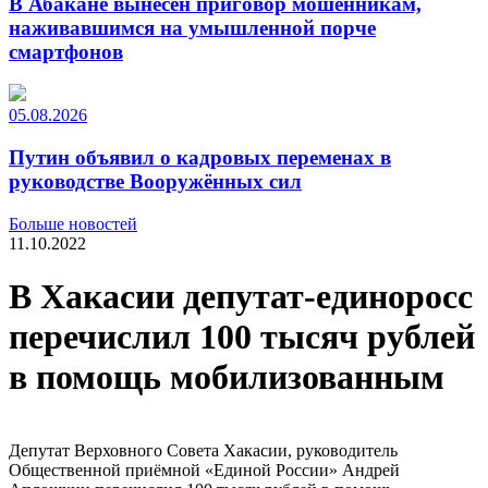
В Абакане вынесен приговор мошенникам,
наживавшимся на умышленной порче
смартфонов
05.08.2026
Путин объявил о кадровых переменах в
руководстве Вооружённых сил
Больше новостей
11.10.2022
В Хакасии депутат-единоросс
перечислил 100 тысяч рублей
в помощь мобилизованным
Депутат Верховного Совета Хакасии, руководитель
Общественной приёмной «Единой России» Андрей