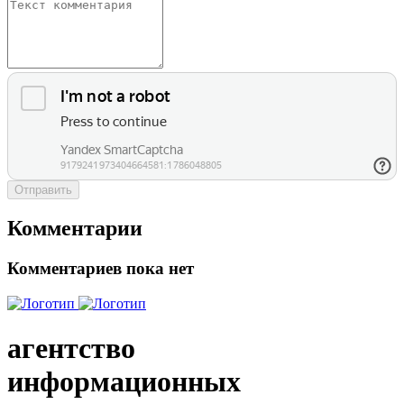
Отправить
Комментарии
Комментариев пока нет
агентство
информационных