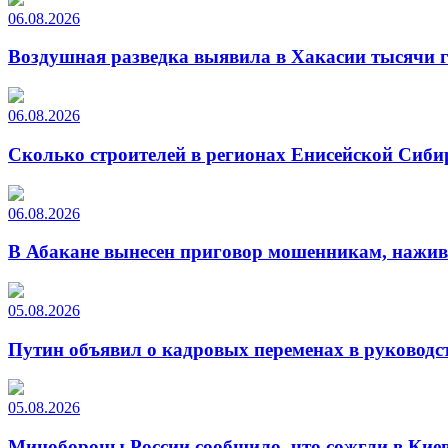
06.08.2026
Воздушная разведка выявила в Хакасии тысячи г
06.08.2026
Сколько строителей в регионах Енисейской Сиби
06.08.2026
В Абакане вынесен приговор мошенникам, нажи
05.08.2026
Путин объявил о кадровых переменах в руководс
05.08.2026
Минобороны России сообщило, что сожгли в Киев