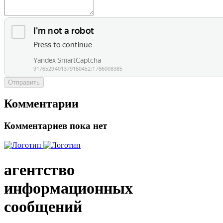
Отправить
Комментарии
Комментариев пока нет
агентство
информационных
сообщений