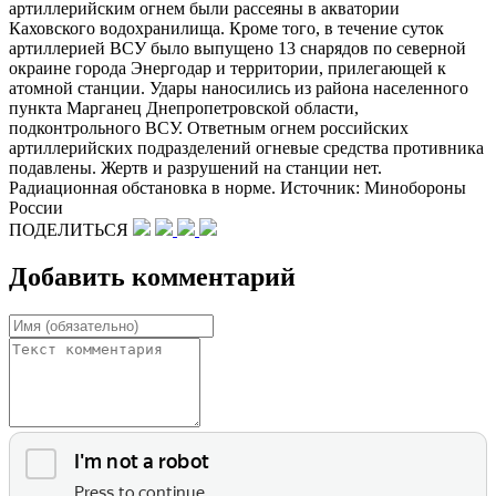
артиллерийским огнем были рассеяны в акватории
Каховского водохранилища. Кроме того, в течение суток
артиллерией ВСУ было выпущено 13 снарядов по северной
окраине города Энергодар и территории, прилегающей к
атомной станции. Удары наносились из района населенного
пункта Марганец Днепропетровской области,
подконтрольного ВСУ. Ответным огнем российских
артиллерийских подразделений огневые средства противника
подавлены. Жертв и разрушений на станции нет.
Радиационная обстановка в норме. Источник: Минобороны
России
ПОДЕЛИТЬСЯ
Добавить комментарий