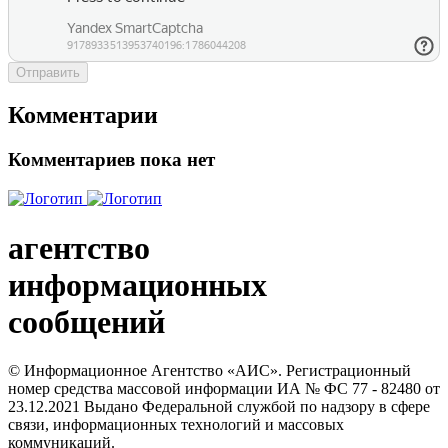
Отправить
Комментарии
Комментариев пока нет
агентство
информационных
сообщений
© Информационное Агентство «АИС». Регистрационный
номер средства массовой информации ИА № ФС 77 - 82480 от
23.12.2021 Выдано Федеральной службой по надзору в сфере
связи, информационных технологий и массовых
коммуникаций.