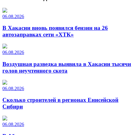
06.08.2026
В Хакасии вновь появился бензин на 26
автозаправках сети «ХТК»
06.08.2026
Воздушная разведка выявила в Хакасии тысячи
голов неучтенного скота
06.08.2026
Сколько строителей в регионах Енисейской
Сибири
06.08.2026