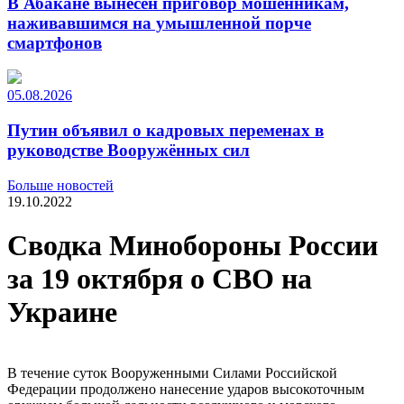
В Абакане вынесен приговор мошенникам,
наживавшимся на умышленной порче
смартфонов
05.08.2026
Путин объявил о кадровых переменах в
руководстве Вооружённых сил
Больше новостей
19.10.2022
Сводка Минобороны России
за 19 октября о СВО на
Украине
В течение суток Вооруженными Силами Российской
Федерации продолжено нанесение ударов высокоточным