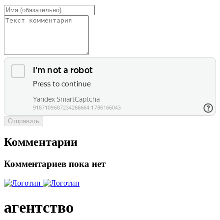
Отправить
Комментарии
Комментариев пока нет
агентство