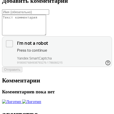
Добавить комментарий
Отправить
Комментарии
Комментариев пока нет