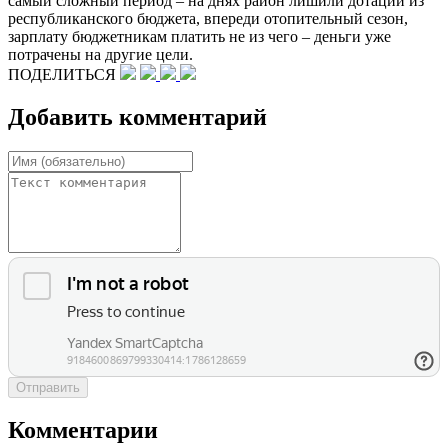
самый сложный период – на днях район лишили дотаций из
республиканского бюджета, впереди отопительный сезон,
зарплату бюджетникам платить не из чего – деньги уже
потрачены на другие цели.
ПОДЕЛИТЬСЯ
Добавить комментарий
Отправить
Комментарии