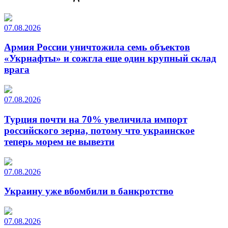
07.08.2026
Армия России уничтожила семь объектов
«Укрнафты» и сожгла еще один крупный склад
врага
07.08.2026
Турция почти на 70% увеличила импорт
российского зерна, потому что украинское
теперь морем не вывезти
07.08.2026
Украину уже вбомбили в банкротство
07.08.2026