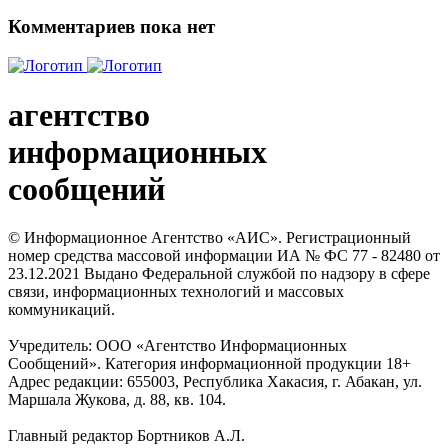
Комментариев пока нет
агентство
информационных
сообщений
© Информационное Агентство «АИС». Регистрационный
номер средства массовой информации ИА № ФС 77 - 82480 от
23.12.2021 Выдано Федеральной службой по надзору в сфере
связи, информационных технологий и массовых
коммуникаций.
Учредитель: ООО «Агентство Информационных
Сообщений». Категория информационной продукции 18+
Адрес редакции: 655003, Республика Хакасия, г. Абакан, ул.
Маршала Жукова, д. 88, кв. 104.
Главный редактор Бортников А.Л.