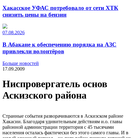
Хакасское УФАС потребовало от сети ХТК
снизить цены на бензин
07.08.2026
В Абакане к обеспечению порядка на АЗС
привлекли волонтёров
Больше новостей
17.09.2009
Ниспровергатель основ
Аскизского района
Странные события разворачиваются в Аскизском районе
Хакасии. Благодаря удивительным действиям и.о. главы
районной администрации территория с 45 тысячами
населения осталась фактически без этого самого главы. И в