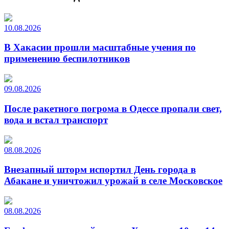
10.08.2026
В Хакасии прошли масштабные учения по
применению беспилотников
09.08.2026
После ракетного погрома в Одессе пропали свет,
вода и встал транспорт
08.08.2026
Внезапный шторм испортил День города в
Абакане и уничтожил урожай в селе Московское
08.08.2026