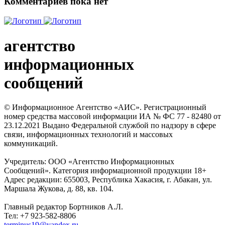
Комментариев пока нет
агентство
информационных
сообщений
© Информационное Агентство «АИС». Регистрационный
номер средства массовой информации ИА № ФС 77 - 82480 от
23.12.2021 Выдано Федеральной службой по надзору в сфере
связи, информационных технологий и массовых
коммуникаций.
Учредитель: ООО «Агентство Информационных
Сообщений». Категория информационной продукции 18+
Адрес редакции: 655003, Республика Хакасия, г. Абакан, ул.
Маршала Жукова, д. 88, кв. 104.
Главный редактор Бортников А.Л.
Тел: +7 923-582-8806
terminus19@yandex.ru