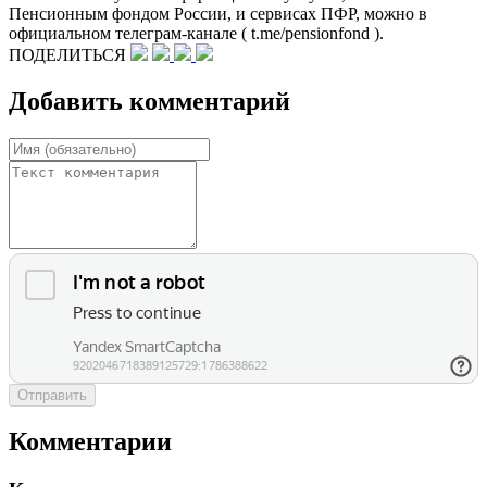
Пенсионным фондом России, и сервисах ПФР, можно в
официальном телеграм-канале ( t.me/pensionfond ).
ПОДЕЛИТЬСЯ
Добавить комментарий
Отправить
Комментарии