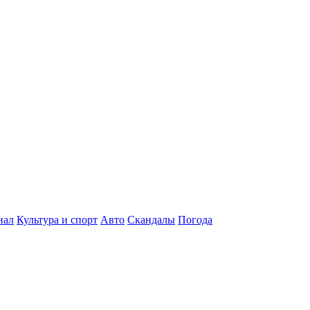
нал
Культура и спорт
Авто
Скандалы
Погода