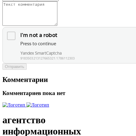
Отправить
Комментарии
Комментариев пока нет
агентство
информационных