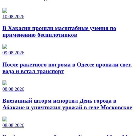
10.08.2026
В Хакасии прошли масштабные учения по
применению беспилотников
09.08.2026
После ракетного погрома в Одессе пропали свет,
вода и встал транспорт
08.08.2026
Внезапный шторм испортил День города в
Абакане и уничтожил урожай в селе Московское
08.08.2026