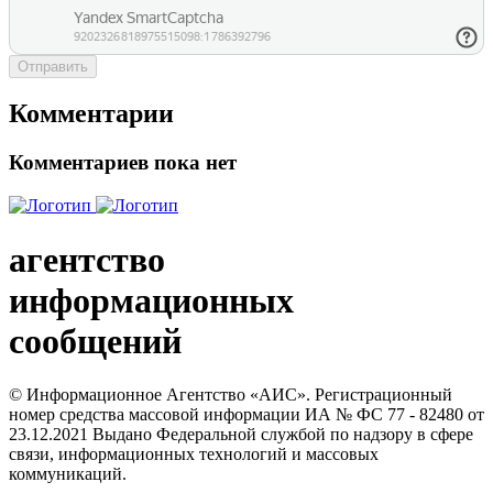
Отправить
Комментарии
Комментариев пока нет
агентство
информационных
сообщений
© Информационное Агентство «АИС». Регистрационный
номер средства массовой информации ИА № ФС 77 - 82480 от
23.12.2021 Выдано Федеральной службой по надзору в сфере
связи, информационных технологий и массовых
коммуникаций.