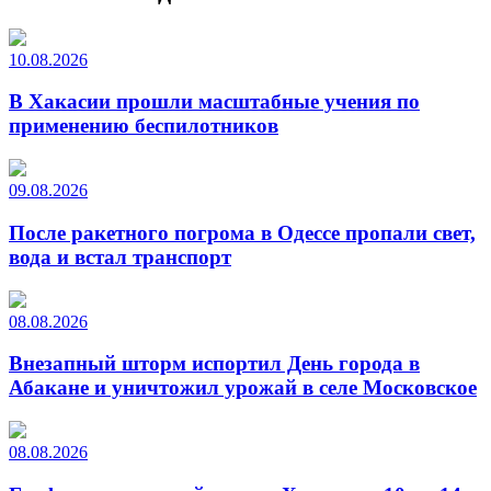
10.08.2026
В Хакасии прошли масштабные учения по
применению беспилотников
09.08.2026
После ракетного погрома в Одессе пропали свет,
вода и встал транспорт
08.08.2026
Внезапный шторм испортил День города в
Абакане и уничтожил урожай в селе Московское
08.08.2026