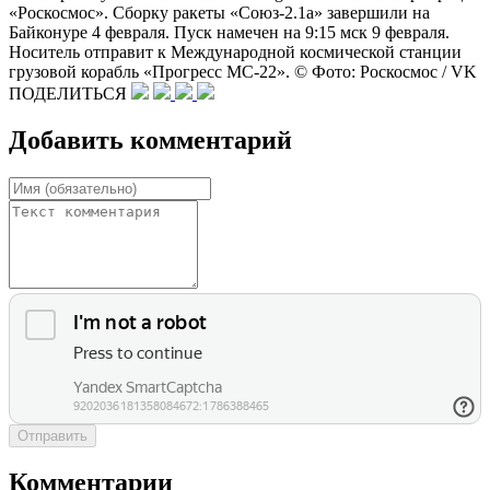
«Роскосмос». Сборку ракеты «Союз-2.1а» завершили на
Байконуре 4 февраля. Пуск намечен на 9:15 мск 9 февраля.
Носитель отправит к Международной космической станции
грузовой корабль «Прогресс МС-22». © Фото: Роскосмос / VK
ПОДЕЛИТЬСЯ
Добавить комментарий
Отправить
Комментарии