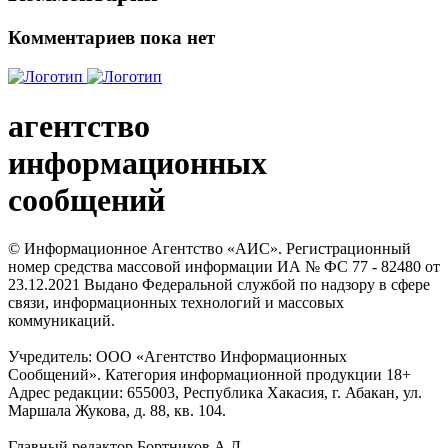
Комментариев пока нет
агентство
информационных
сообщений
© Информационное Агентство «АИС». Регистрационный
номер средства массовой информации ИА № ФС 77 - 82480 от
23.12.2021 Выдано Федеральной службой по надзору в сфере
связи, информационных технологий и массовых
коммуникаций.
Учредитель: ООО «Агентство Информационных
Сообщений». Категория информационной продукции 18+
Адрес редакции: 655003, Республика Хакасия, г. Абакан, ул.
Маршала Жукова, д. 88, кв. 104.
Главный редактор Бортников А.Л.