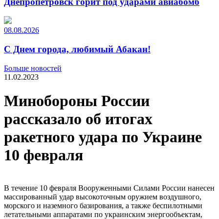
Днепропетровск горит под ударами авиабомб
08.08.2026
С Днем города, любимый Абакан!
Больше новостей
11.02.2023
Минобороны России
рассказало об итогах
ракетного удара по Украине
10 февраля
В течение 10 февраля Вооруженными Силами России нанесен
массированный удар высокоточным оружием воздушного,
морского и наземного базирования, а также беспилотными
летательными аппаратами по украинским энергообъектам,