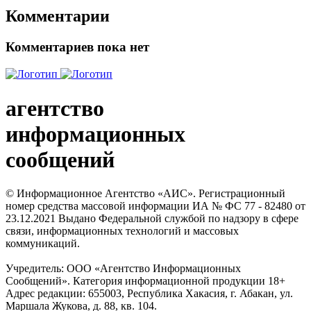
Комментарии
Комментариев пока нет
агентство
информационных
сообщений
© Информационное Агентство «АИС». Регистрационный
номер средства массовой информации ИА № ФС 77 - 82480 от
23.12.2021 Выдано Федеральной службой по надзору в сфере
связи, информационных технологий и массовых
коммуникаций.
Учредитель: ООО «Агентство Информационных
Сообщений». Категория информационной продукции 18+
Адрес редакции: 655003, Республика Хакасия, г. Абакан, ул.
Маршала Жукова, д. 88, кв. 104.