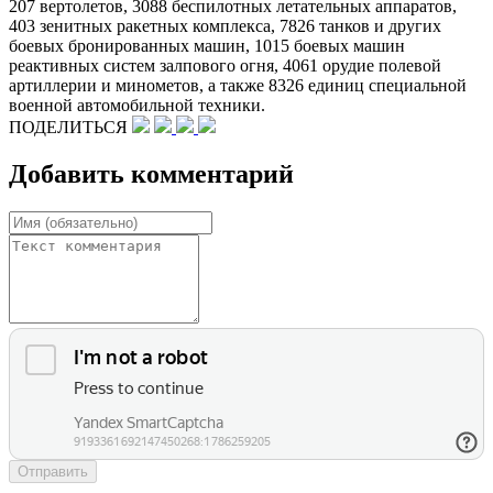
207 вертолетов, 3088 беспилотных летательных аппаратов,
403 зенитных ракетных комплекса, 7826 танков и других
боевых бронированных машин, 1015 боевых машин
реактивных систем залпового огня, 4061 орудие полевой
артиллерии и минометов, а также 8326 единиц специальной
военной автомобильной техники.
ПОДЕЛИТЬСЯ
Добавить комментарий
Отправить