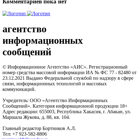
Комментариев пока нет
агентство
информационных
сообщений
© Информационное Агентство «АИС». Регистрационный
номер средства массовой информации ИА № ФС 77 - 82480 от
23.12.2021 Выдано Федеральной службой по надзору в сфере
связи, информационных технологий и массовых
коммуникаций.
Учредитель: ООО «Агентство Информационных
Сообщений». Категория информационной продукции 18+
Адрес редакции: 655003, Республика Хакасия, г. Абакан, ул.
Маршала Жукова, д. 88, кв. 104.
Главный редактор Бортников А.Л.
Тел: +7 923-582-8806