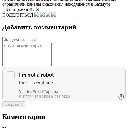
ограничили каналы снабжения находящейся в Бахмуте
группировки ВСУ.
ПОДЕЛИТЬСЯ
Добавить комментарий
Отправить
Комментарии