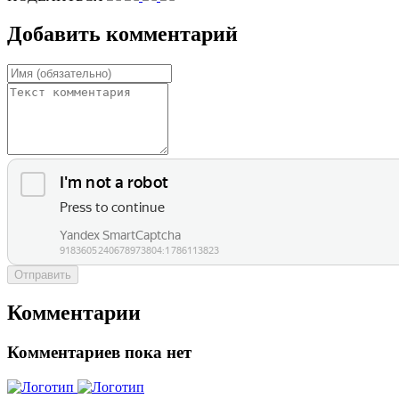
Добавить комментарий
Отправить
Комментарии
Комментариев пока нет