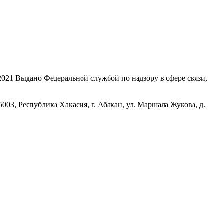
21 Выдано Федеральной службой по надзору в сфере связи,
, Республика Хакасия, г. Абакан, ул. Маршала Жукова, д.