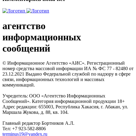
агентство
информационных
сообщений
© Информационное Агентство «АИС». Регистрационный
номер средства массовой информации ИА № ФС 77 - 82480 от
23.12.2021 Выдано Федеральной службой по надзору в сфере
связи, информационных технологий и массовых
коммуникаций.
Учредитель: ООО «Агентство Информационных
Сообщений». Категория информационной продукции 18+
Адрес редакции: 655003, Республика Хакасия, г. Абакан, ул.
Маршала Жукова, д. 88, кв. 104.
Главный редактор Бортников А.Л.
Тел: +7 923-582-8806
terminus19@yandex.ru