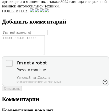
артиллерии и минометов, а также 8924 единица специальной
военной автомобильной техники.
ПОДЕЛИТЬСЯ
Добавить комментарий
Отправить
Комментарии
Комментариев пока нет