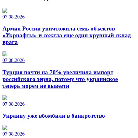
07.08.2026
Армия России уничтожила семь объектов
«Укрнафты» и сожгла еще один крупный склад
врага
07.08.2026
Турция почти на 70% увеличила импорт
российского зерна, потому что украинское
теперь морем не вывезти
07.08.2026
Украину уже вбомбили в банкротство
07.08.2026