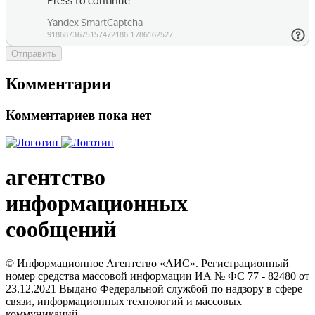
Отправить
Комментарии
Комментариев пока нет
агентство
информационных
сообщений
© Информационное Агентство «АИС». Регистрационный
номер средства массовой информации ИА № ФС 77 - 82480 от
23.12.2021 Выдано Федеральной службой по надзору в сфере
связи, информационных технологий и массовых
коммуникаций.