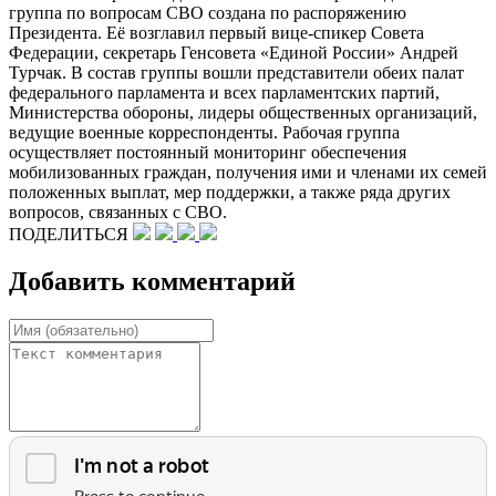
группа по вопросам СВО создана по распоряжению
Президента. Её возглавил первый вице-спикер Совета
Федерации, секретарь Генсовета «Единой России» Андрей
Турчак. В состав группы вошли представители обеих палат
федерального парламента и всех парламентских партий,
Министерства обороны, лидеры общественных организаций,
ведущие военные корреспонденты. Рабочая группа
осуществляет постоянный мониторинг обеспечения
мобилизованных граждан, получения ими и членами их семей
положенных выплат, мер поддержки, а также ряда других
вопросов, связанных с СВО.
ПОДЕЛИТЬСЯ
Добавить комментарий