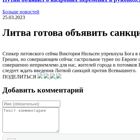
Больше новостей
25.03.2023
Литва готова объявить санкци
Спикер литовского сейма Виктория Нильсен упрекнула Бога в
Греции, но совершающем сейчас гастрольное турне по Европе 
совершенно неприемлемо для нас, жителей города и потомков 
следует ждать введения Литвой санкций против Всевышнего.
ПОДЕЛИТЬСЯ
Добавить комментарий