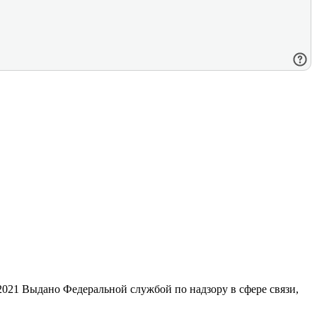
21 Выдано Федеральной службой по надзору в сфере связи,