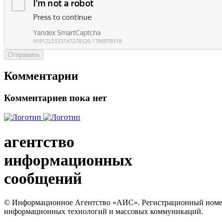
Отправить
Комментарии
Комментариев пока нет
агентство
информационных
сообщений
© Информационное Агентство «АИС». Регистрационный номер с
информационных технологий и массовых коммуникаций.