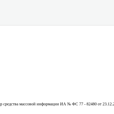
редства массовой информации ИА № ФС 77 - 82480 от 23.12.20