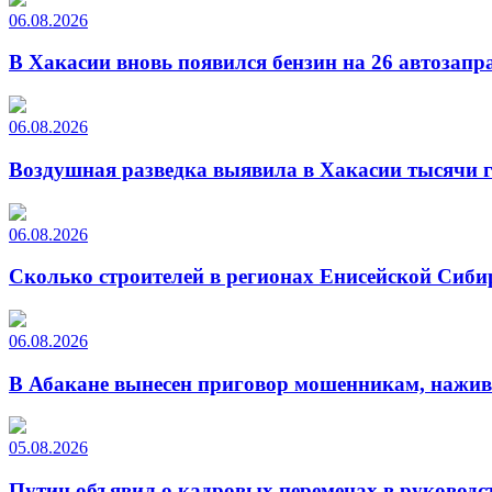
06.08.2026
В Хакасии вновь появился бензин на 26 автозапр
06.08.2026
Воздушная разведка выявила в Хакасии тысячи г
06.08.2026
Сколько строителей в регионах Енисейской Сиби
06.08.2026
В Абакане вынесен приговор мошенникам, нажи
05.08.2026
Путин объявил о кадровых переменах в руководс