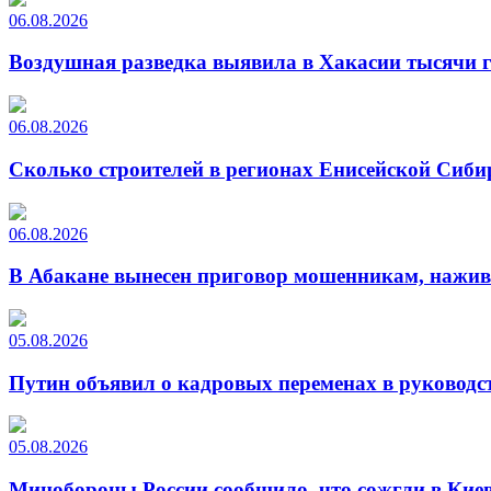
06.08.2026
Воздушная разведка выявила в Хакасии тысячи г
06.08.2026
Сколько строителей в регионах Енисейской Сиби
06.08.2026
В Абакане вынесен приговор мошенникам, нажи
05.08.2026
Путин объявил о кадровых переменах в руководс
05.08.2026
Минобороны России сообщило, что сожгли в Киев