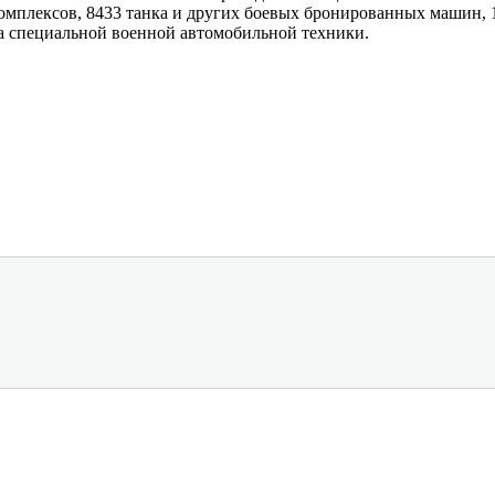
омплексов, 8433 танка и других боевых бронированных машин, 
ца специальной военной автомобильной техники.