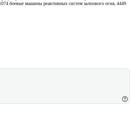
1074 боевые машины реактивных систем залпового огня, 4449