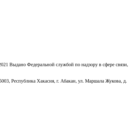
21 Выдано Федеральной службой по надзору в сфере связи,
, Республика Хакасия, г. Абакан, ул. Маршала Жукова, д.