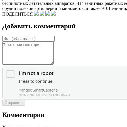
беспилотных летательных аппаратов, 414 зенитных ракетных к
орудий полевой артиллерии и минометов, а также 9161 едини
ПОДЕЛИТЬСЯ
Добавить комментарий
Отправить
Комментарии