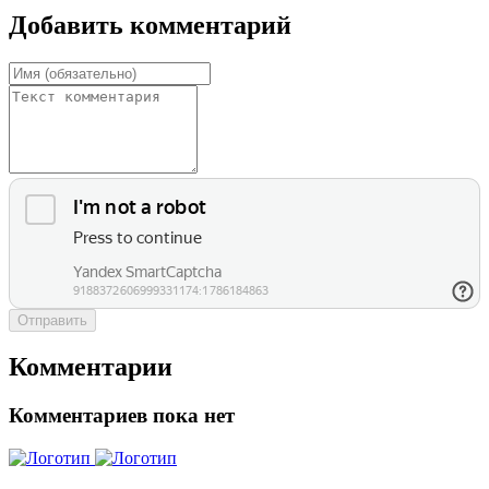
Добавить комментарий
Отправить
Комментарии
Комментариев пока нет