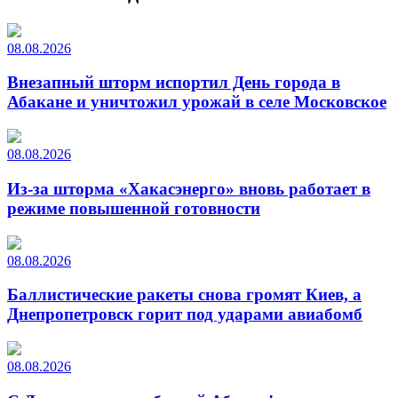
08.08.2026
Внезапный шторм испортил День города в
Абакане и уничтожил урожай в селе Московское
08.08.2026
Из-за шторма «Хакасэнерго» вновь работает в
режиме повышенной готовности
08.08.2026
Баллистические ракеты снова громят Киев, а
Днепропетровск горит под ударами авиабомб
08.08.2026