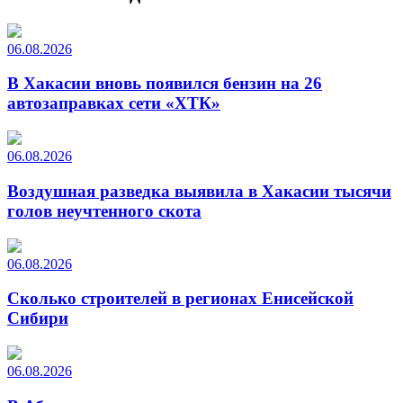
06.08.2026
В Хакасии вновь появился бензин на 26
автозаправках сети «ХТК»
06.08.2026
Воздушная разведка выявила в Хакасии тысячи
голов неучтенного скота
06.08.2026
Сколько строителей в регионах Енисейской
Сибири
06.08.2026