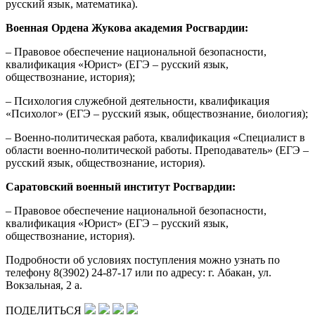
русский язык, математика).
Военная Ордена Жукова академия Росгвардии:
– Правовое обеспечение национальной безопасности,
квалификация «Юрист» (ЕГЭ – русский язык,
обществознание, история);
– Психология служебной деятельности, квалификация
«Психолог» (ЕГЭ – русский язык, обществознание, биология);
– Военно-политическая работа, квалификация «Специалист в
области военно-политической работы. Преподаватель» (ЕГЭ –
русский язык, обществознание, история).
Саратовский военный институт Росгвардии:
– Правовое обеспечение национальной безопасности,
квалификация «Юрист» (ЕГЭ – русский язык,
обществознание, история).
Подробности об условиях поступления можно узнать по
телефону 8(3902) 24-87-17 или по адресу: г. Абакан, ул.
Вокзальная, 2 а.
ПОДЕЛИТЬСЯ