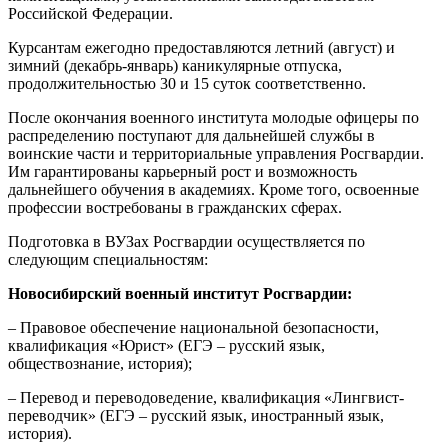
Российской Федерации.
Курсантам ежегодно предоставляются летний (август) и
зимний (декабрь-январь) каникулярные отпуска,
продолжительностью 30 и 15 суток соответственно.
После окончания военного института молодые офицеры по
распределению поступают для дальнейшей службы в
воинские части и территориальные управления Росгвардии.
Им гарантированы карьерный рост и возможность
дальнейшего обучения в академиях. Кроме того, освоенные
профессии востребованы в гражданских сферах.
Подготовка в ВУЗах Росгвардии осуществляется по
следующим специальностям:
Новосибирский военный институт Росгвардии:
– Правовое обеспечение национальной безопасности,
квалификация «Юрист» (ЕГЭ – русский язык,
обществознание, история);
– Перевод и переводоведение, квалификация «Лингвист-
переводчик» (ЕГЭ – русский язык, иностранный язык,
история).