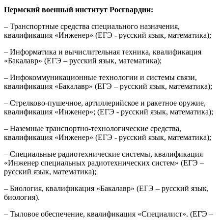
Пермский военный институт Росгвардии:
– Транспортные средства специального назначения,
квалификация «Инженер» (ЕГЭ - русский язык, математика);
– Информатика и вычислительная техника, квалификация
«Бакалавр» (ЕГЭ – русский язык, математика);
– Инфокоммуникационные технологии и системы связи,
квалификация «Бакалавр» (ЕГЭ – русский язык, математика);
– Стрелково-пушечное, артиллерийское и ракетное оружие,
квалификация «Инженер»; (ЕГЭ - русский язык, математика);
– Наземные транспортно-технологические средства,
квалификация «Инженер» (ЕГЭ - русский язык, математика);
– Специальные радиотехнические системы, квалификация
«Инженер специальных радиотехнических систем» (ЕГЭ –
русский язык, математика);
– Биология, квалификация «Бакалавр» (ЕГЭ – русский язык,
биология).
– Тыловое обеспечение, квалификация «Специалист». (ЕГЭ –