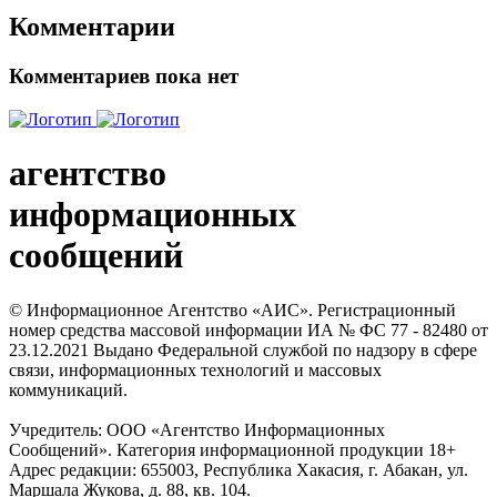
Комментарии
Комментариев пока нет
агентство
информационных
сообщений
© Информационное Агентство «АИС». Регистрационный
номер средства массовой информации ИА № ФС 77 - 82480 от
23.12.2021 Выдано Федеральной службой по надзору в сфере
связи, информационных технологий и массовых
коммуникаций.
Учредитель: ООО «Агентство Информационных
Сообщений». Категория информационной продукции 18+
Адрес редакции: 655003, Республика Хакасия, г. Абакан, ул.
Маршала Жукова, д. 88, кв. 104.