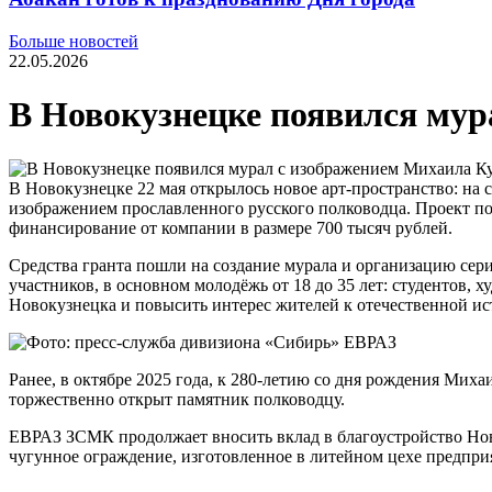
Больше новостей
22.05.2026
В Новокузнецке появился мур
В Новокузнецке 22 мая открылось новое арт‑пространство: на 
изображением прославленного русского полководца. Проект по
финансирование от компании в размере 700 тысяч рублей.
Средства гранта пошли на создание мурала и организацию сери
участников, в основном молодёжь от 18 до 35 лет: студентов,
Новокузнецка и повысить интерес жителей к отечественной ис
Ранее, в октябре 2025 года, к 280‑летию со дня рождения Мих
торжественно открыт памятник полководцу.
ЕВРАЗ ЗСМК продолжает вносить вклад в благоустройство Ново
чугунное ограждение, изготовленное в литейном цехе предпри