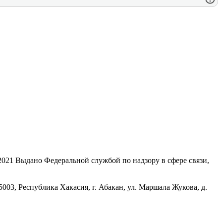
21 Выдано Федеральной службой по надзору в сфере связи,
, Республика Хакасия, г. Абакан, ул. Маршала Жукова, д.