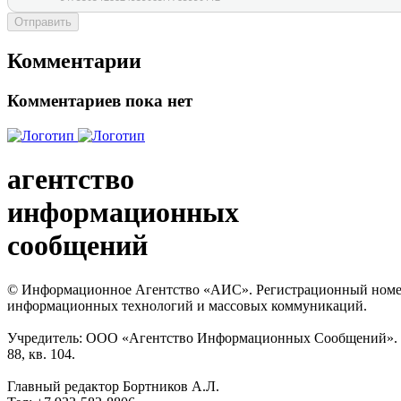
Отправить
Комментарии
Комментариев пока нет
агентство
информационных
сообщений
© Информационное Агентство «АИС». Регистрационный номер с
информационных технологий и массовых коммуникаций.
Учредитель: ООО «Агентство Информационных Сообщений». Кат
88, кв. 104.
Главный редактор Бортников А.Л.