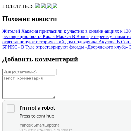
ПОДЕЛИТЬСЯ
Похожие новости
Жителей Хакасия пригласили к участию в онлайн-акциях к 13
реставрацию бюста Карла Маркса
В Вологде перенесут памят
отреставрируют исторический дом подрядчика Акулова
В Сорт
БРИКС»
В Туле отреставрируют фасады «Дворянского клуба»
Добавить комментарий