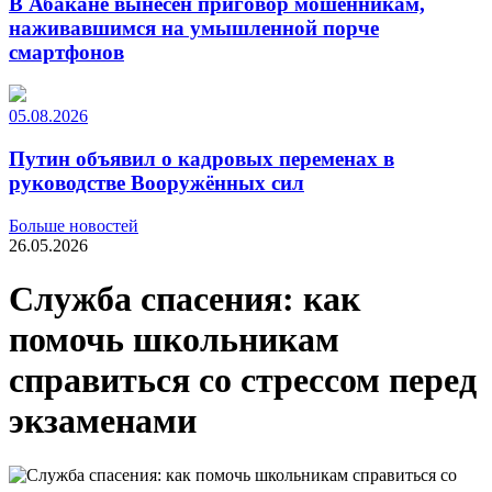
В Абакане вынесен приговор мошенникам,
наживавшимся на умышленной порче
смартфонов
05.08.2026
Путин объявил о кадровых переменах в
руководстве Вооружённых сил
Больше новостей
26.05.2026
Служба спасения: как
помочь школьникам
справиться со стрессом перед
экзаменами