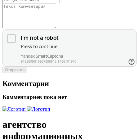
Отправить
Комментарии
Комментариев пока нет
агентство
информационных