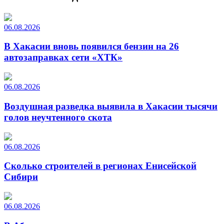
06.08.2026
В Хакасии вновь появился бензин на 26
автозаправках сети «ХТК»
06.08.2026
Воздушная разведка выявила в Хакасии тысячи
голов неучтенного скота
06.08.2026
Сколько строителей в регионах Енисейской
Сибири
06.08.2026