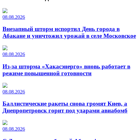
08.08.2026
Внезапный шторм испортил День города в
Абакане и уничтожил урожай в селе Московское
08.08.2026
Из-за шторма «Хакасэнерго» вновь работает в
режиме повышенной готовности
08.08.2026
Баллистические ракеты снова громят Киев, а
Днепропетровск горит под ударами авиабомб
08.08.2026