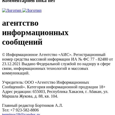
Комментариев пока нет
агентство
информационных
сообщений
© Информационное Агентство «АИС». Регистрационный
номер средства массовой информации ИА № ФС 77 - 82480 от
23.12.2021 Выдано Федеральной службой по надзору в сфере
связи, информационных технологий и массовых
коммуникаций.
Учредитель: ООО «Агентство Информационных
Сообщений». Категория информационной продукции 18+
Адрес редакции: 655003, Республика Хакасия, г. Абакан, ул.
Маршала Жукова, д. 88, кв. 104.
Главный редактор Бортников А.Л.
Тел: +7 923-582-8806
terminus19@yandex.ru