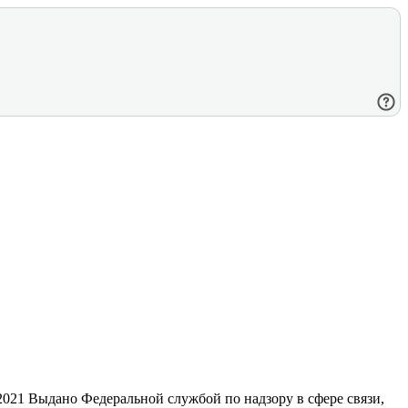
21 Выдано Федеральной службой по надзору в сфере связи,