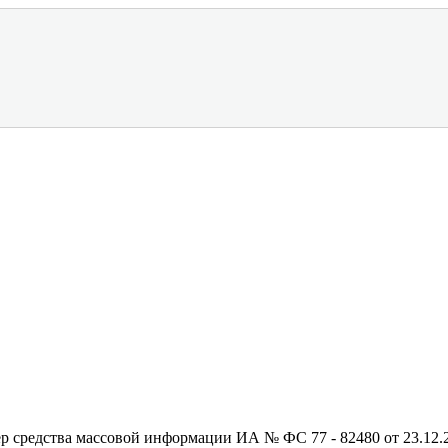
редства массовой информации ИА № ФС 77 - 82480 от 23.12.20