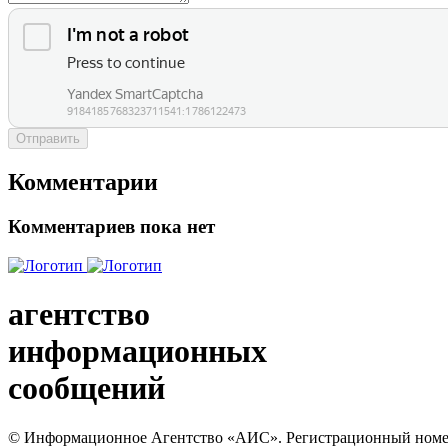
Отправить
Комментарии
Комментариев пока нет
агентство
информационных
сообщений
© Информационное Агентство «АИС». Регистрационный номер с