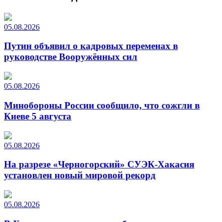
05.08.2026
Путин объявил о кадровых переменах в
руководстве Вооружённых сил
05.08.2026
Минобороны России сообщило, что сожгли в
Киеве 5 августа
05.08.2026
На разрезе «Черногорский» СУЭК-Хакасия
установлен новый мировой рекорд
05.08.2026