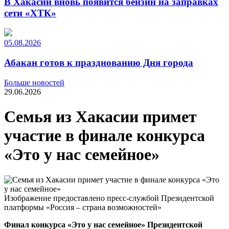
В Хакасии вновь появится бензин на заправках
сети «ХТК»
05.08.2026
Абакан готов к празднованию Дня города
Больше новостей
29.06.2026
Семья из Хакасии примет
участие в финале конкурса
«Это у нас семейное»
Изображение предоставлено пресс-службой Президентской
платформы «Россия – страна возможностей»
Ф
инал конкурса «Это у нас семейное»
Президентской