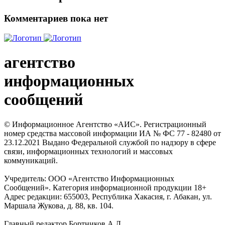
Комментариев пока нет
агентство
информационных
сообщений
© Информационное Агентство «АИС». Регистрационный
номер средства массовой информации ИА № ФС 77 - 82480 от
23.12.2021 Выдано Федеральной службой по надзору в сфере
связи, информационных технологий и массовых
коммуникаций.
Учредитель: ООО «Агентство Информационных
Сообщений». Категория информационной продукции 18+
Адрес редакции: 655003, Республика Хакасия, г. Абакан, ул.
Маршала Жукова, д. 88, кв. 104.
Главный редактор Бортников А.Л.