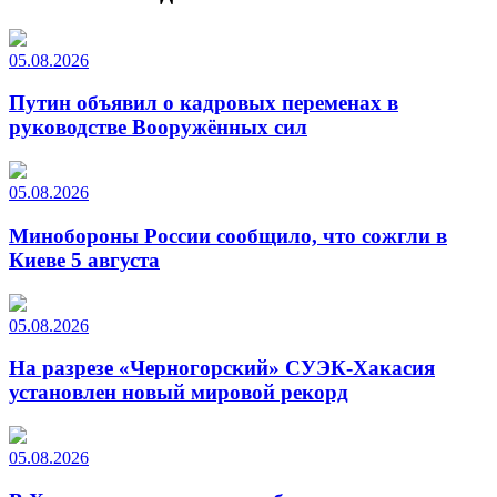
05.08.2026
Путин объявил о кадровых переменах в
руководстве Вооружённых сил
05.08.2026
Минобороны России сообщило, что сожгли в
Киеве 5 августа
05.08.2026
На разрезе «Черногорский» СУЭК-Хакасия
установлен новый мировой рекорд
05.08.2026