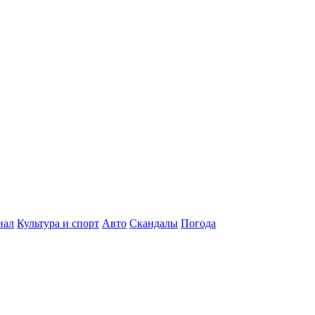
нал
Культура и спорт
Авто
Скандалы
Погода