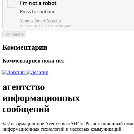
Отправить
Комментарии
Комментариев пока нет
агентство
информационных
сообщений
© Информационное Агентство «АИС». Регистрационный номер с
информационных технологий и массовых коммуникаций.