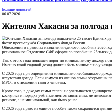
Больше новостей
06.07.2026
Жителям Хакасии за полгода 
Фото: пресс-служба Социального Фонда России
Обновления в правилах назначения единого пособия в 2026 год
региональное Отделение СФР оформило пособие на 25 тысяч де
Так, с этого года повышен порог по минимальному доходу, поз
Именно такой годовой доход должен быть минимально у каждог
С 2026 года при определении минимально необходимого дохода
отсутствия дохода. Если кому-то из членов семьи оформлены п
МРОТ в отношении такого человека.
Кроме того, в доходах семьи теперь не учитывается единовре
коснулись и порядка учёта алиментов заявителям, не имеющим 
регионе, а не минимальной, как было ранее.
С 2026 года право на единое пособие также сохраняется для 