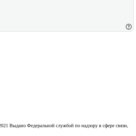
21 Выдано Федеральной службой по надзору в сфере связи,