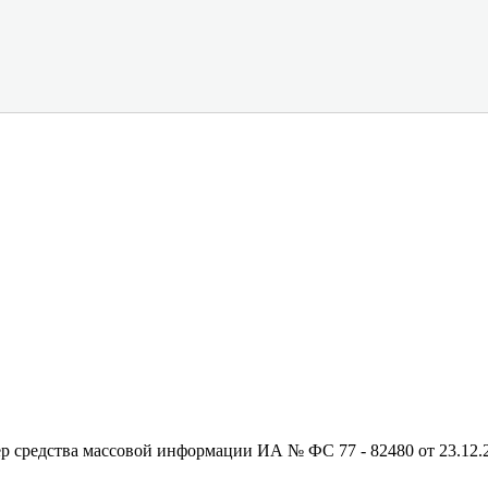
редства массовой информации ИА № ФС 77 - 82480 от 23.12.20