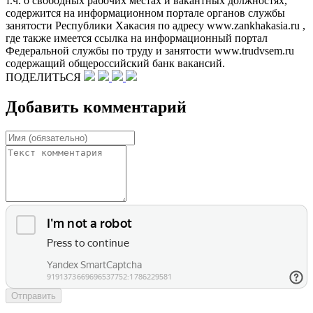
т.ч. о свободных рабочих местах и вакантных должностях,
содержится на информационном портале органов службы
занятости Республики Хакасия по адресу www.zankhakasia.ru ,
где также имеется ссылка на информационный портал
Федеральной службы по труду и занятости www.trudvsem.ru
содержащий общероссийский банк вакансий.
ПОДЕЛИТЬСЯ
Добавить комментарий
Отправить