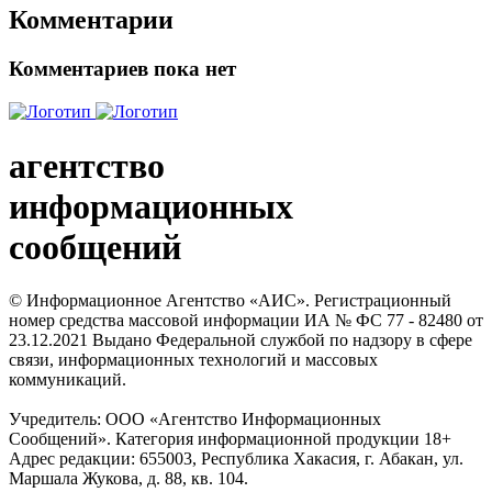
Комментарии
Комментариев пока нет
агентство
информационных
сообщений
© Информационное Агентство «АИС». Регистрационный
номер средства массовой информации ИА № ФС 77 - 82480 от
23.12.2021 Выдано Федеральной службой по надзору в сфере
связи, информационных технологий и массовых
коммуникаций.
Учредитель: ООО «Агентство Информационных
Сообщений». Категория информационной продукции 18+
Адрес редакции: 655003, Республика Хакасия, г. Абакан, ул.
Маршала Жукова, д. 88, кв. 104.