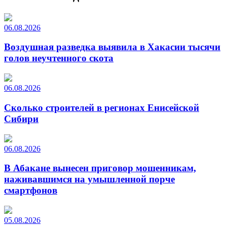
06.08.2026
Воздушная разведка выявила в Хакасии тысячи
голов неучтенного скота
06.08.2026
Сколько строителей в регионах Енисейской
Сибири
06.08.2026
В Абакане вынесен приговор мошенникам,
наживавшимся на умышленной порче
смартфонов
05.08.2026