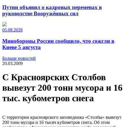
Путин объявил о кадровых переменах в
руководстве Вооружённых сил
05.08.2026
Минобороны России сообщило, что сожгли в
Киеве 5 августа
Больше новостей
20.03.2009
С Красноярских Столбов
вывезут 200 тонн мусора и 16
тыс. кубометров снега
С территории красноярского заповедника «Столбы» вывезут
200 тонн мусора и 16 тысяч кубометров снега. Об этом