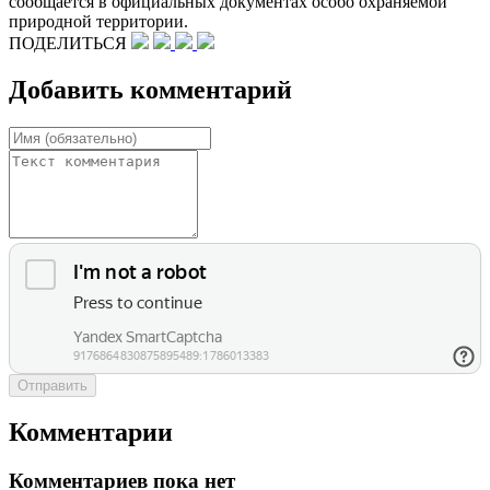
сообщается в официальных документах особо охраняемой
природной территории.
ПОДЕЛИТЬСЯ
Добавить комментарий
Отправить
Комментарии
Комментариев пока нет