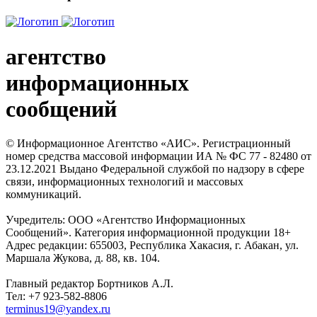
агентство
информационных
сообщений
© Информационное Агентство «АИС». Регистрационный
номер средства массовой информации ИА № ФС 77 - 82480 от
23.12.2021 Выдано Федеральной службой по надзору в сфере
связи, информационных технологий и массовых
коммуникаций.
Учредитель: ООО «Агентство Информационных
Сообщений». Категория информационной продукции 18+
Адрес редакции: 655003, Республика Хакасия, г. Абакан, ул.
Маршала Жукова, д. 88, кв. 104.
Главный редактор Бортников А.Л.
Тел: +7 923-582-8806
terminus19@yandex.ru