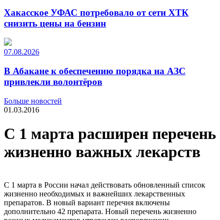
Хакасское УФАС потребовало от сети ХТК
снизить цены на бензин
07.08.2026
В Абакане к обеспечению порядка на АЗС
привлекли волонтёров
Больше новостей
01.03.2016
С 1 марта расширен перечень
жизненно важных лекарств
С 1 марта в России начал действовать обновленный список
жизненно необходимых и важнейших лекарственных
препаратов. В новый вариант перечня включены
дополнительно 42 препарата. Новый перечень жизненно