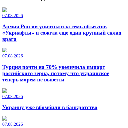
07.08.2026
Армия России уничтожила семь объектов
«Укрнафты» и сожгла еще один крупный склад
врага
07.08.2026
Турция почти на 70% увеличила импорт
российского зерна, потому что украинское
теперь морем не вывезти
07.08.2026
Украину уже вбомбили в банкротство
07.08.2026