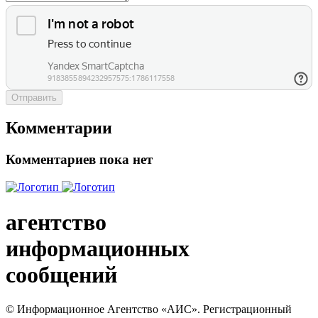
Отправить
Комментарии
Комментариев пока нет
агентство
информационных
сообщений
© Информационное Агентство «АИС». Регистрационный