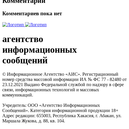
Комментарии
Комментариев пока нет
агентство
информационных
сообщений
© Информационное Агентство «АИС». Регистрационный
номер средства массовой информации ИА № ФС 77 - 82480 от
23.12.2021 Выдано Федеральной службой по надзору в сфере
связи, информационных технологий и массовых
коммуникаций.
Учредитель: ООО «Агентство Информационных
Сообщений». Категория информационной продукции 18+
Адрес редакции: 655003, Республика Хакасия, г. Абакан, ул.
Маршала Жукова, д. 88, кв. 104.