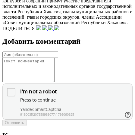
конкурсе и собрании примут участие представители
исполнительных и законодательных органов государственной
власти Республики Хакасия, главы муниципальных районов и
поселений, главы городских округов, члены Ассоциации
«Совет муниципальных образований Республики Хакасия».
ПОДЕЛИТЬСЯ
Добавить комментарий
Отправить