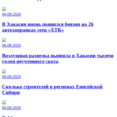
06.08.2026
В Хакасии вновь появился бензин на 26
автозаправках сети «ХТК»
06.08.2026
Воздушная разведка выявила в Хакасии тысячи
голов неучтенного скота
06.08.2026
Сколько строителей в регионах Енисейской
Сибири
06.08.2026