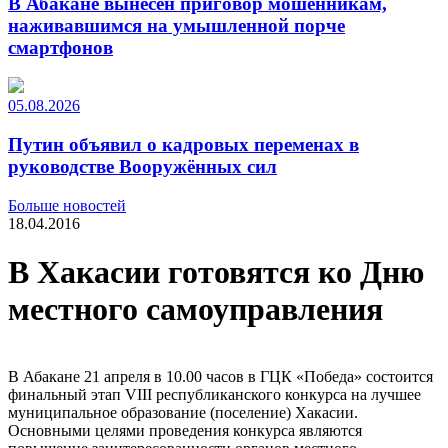
В Абакане вынесен приговор мошенникам,
наживавшимся на умышленной порче
смартфонов
05.08.2026
Путин объявил о кадровых переменах в
руководстве Вооружённых сил
Больше новостей
18.04.2016
В Хакасии готовятся ко Дню
местного самоуправления
В Абакане 21 апреля в 10.00 часов в ГЦК «Победа» состоится
финальный этап VIII республиканского конкурса на лучшее
муниципальное образование (поселение) Хакасии.
Основными целями проведения конкурса являются