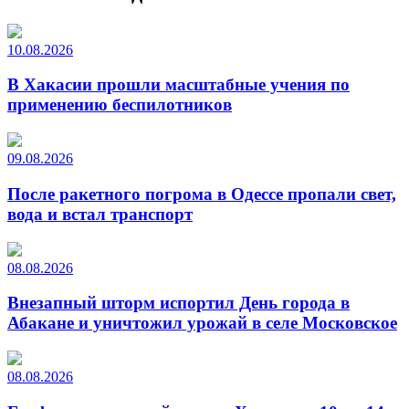
10.08.2026
В Хакасии прошли масштабные учения по
применению беспилотников
09.08.2026
После ракетного погрома в Одессе пропали свет,
вода и встал транспорт
08.08.2026
Внезапный шторм испортил День города в
Абакане и уничтожил урожай в селе Московское
08.08.2026