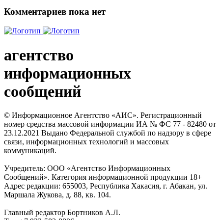
Комментариев пока нет
агентство
информационных
сообщений
© Информационное Агентство «АИС». Регистрационный
номер средства массовой информации ИА № ФС 77 - 82480 от
23.12.2021 Выдано Федеральной службой по надзору в сфере
связи, информационных технологий и массовых
коммуникаций.
Учредитель: ООО «Агентство Информационных
Сообщений». Категория информационной продукции 18+
Адрес редакции: 655003, Республика Хакасия, г. Абакан, ул.
Маршала Жукова, д. 88, кв. 104.
Главный редактор Бортников А.Л.