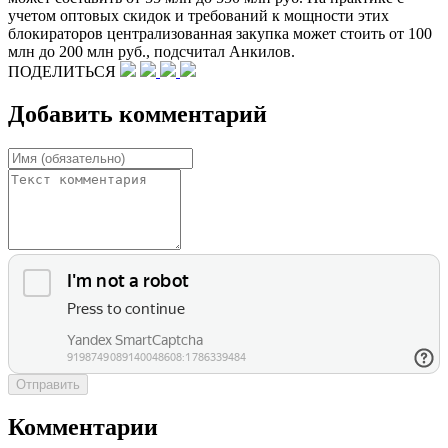
учетом оптовых скидок и требований к мощности этих
блокираторов централизованная закупка может стоить от 100
млн до 200 млн руб., подсчитал Анкилов.
ПОДЕЛИТЬСЯ
Добавить комментарий
Отправить
Комментарии