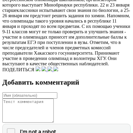
которого выступает Минобрнауки республики. 22 и 23 января
старшеклассники испытывают свои знания по биологии, а 25-
26 января им предстоит решить задания по химии. Напомним,
что олимпиады такого уровня начались в республике 11
января и проходят по всем предметам. С их помощью ученики
9-11 классов могут не только проверить и улучшить знания -
участие в олимпиадах принесет им дополнительные баллы к
результатам ЕГЭ при поступлении в вузы. Отметим, что в
числе председателей и членов предметных комиссий
преподаватели Хакасского госуниверситета. Принимают
участие в проведении олимпиад и волонтеры ХГУ. Они
выступают в качестве общественных наблюдателей.
ПОДЕЛИТЬСЯ
Добавить комментарий