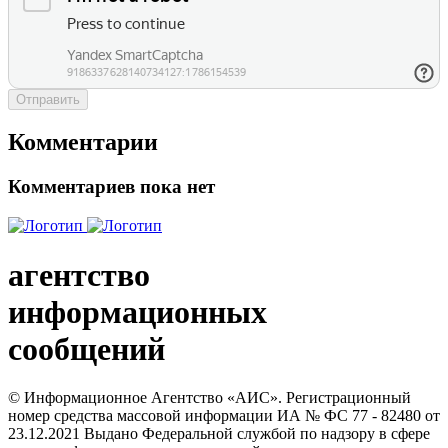
Отправить
Комментарии
Комментариев пока нет
агентство
информационных
сообщений
© Информационное Агентство «АИС». Регистрационный
номер средства массовой информации ИА № ФС 77 - 82480 от
23.12.2021 Выдано Федеральной службой по надзору в сфере