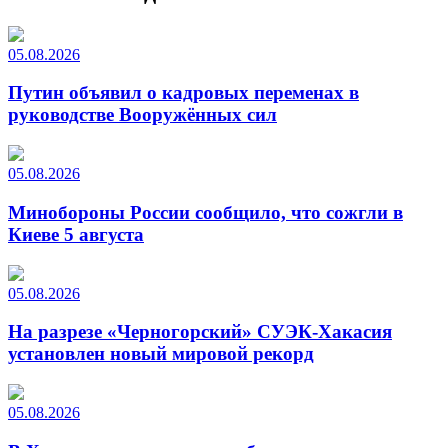
05.08.2026
Путин объявил о кадровых переменах в
руководстве Вооружённых сил
05.08.2026
Минобороны России сообщило, что сожгли в
Киеве 5 августа
05.08.2026
На разрезе «Черногорский» СУЭК-Хакасия
установлен новый мировой рекорд
05.08.2026