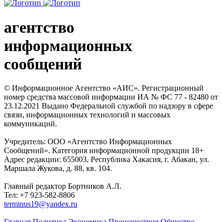
агентство
информационных
сообщений
© Информационное Агентство «АИС». Регистрационный
номер средства массовой информации ИА № ФС 77 - 82480 от
23.12.2021 Выдано Федеральной службой по надзору в сфере
связи, информационных технологий и массовых
коммуникаций.
Учредитель: ООО «Агентство Информационных
Сообщений». Категория информационной продукции 18+
Адрес редакции: 655003, Республика Хакасия, г. Абакан, ул.
Маршала Жукова, д. 88, кв. 104.
Главный редактор Бортников А.Л.
Тел: +7 923-582-8806
terminus19@yandex.ru
Главная
Политика
Экономика
Происшествия
Общество