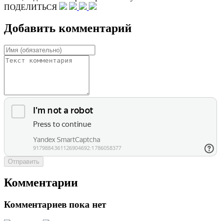
ПОДЕЛИТЬСЯ
Добавить комментарий
Отправить
Комментарии
Комментариев пока нет