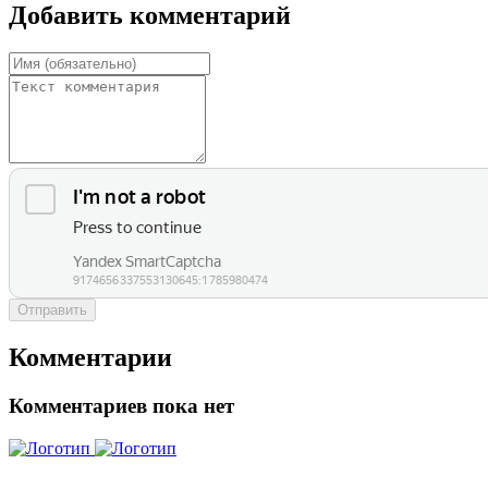
Добавить комментарий
Отправить
Комментарии
Комментариев пока нет