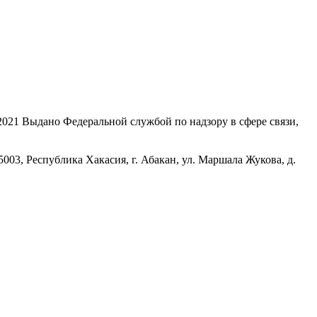
21 Выдано Федеральной службой по надзору в сфере связи,
, Республика Хакасия, г. Абакан, ул. Маршала Жукова, д.