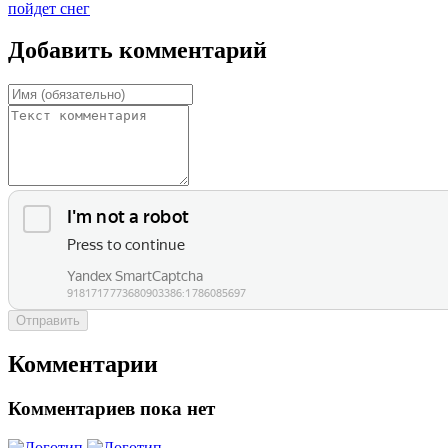
пойдет снег
Добавить комментарий
Отправить
Комментарии
Комментариев пока нет