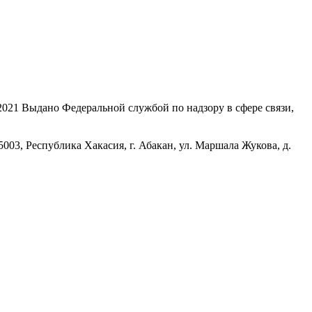
21 Выдано Федеральной службой по надзору в сфере связи,
, Республика Хакасия, г. Абакан, ул. Маршала Жукова, д.