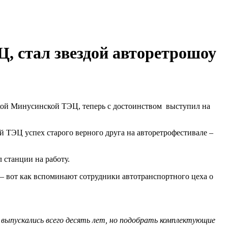
, стал звездой авторетрошоу
дкой Минусинской ТЭЦ, теперь с достоинством выступил на
й ТЭЦ успех старого верного друга на авторетрофестивале –
 станции на работу.
 – вот как вспоминают сотрудники автотранспортного цеха о
выпускались всего десять лет, но подобрать комплектующие