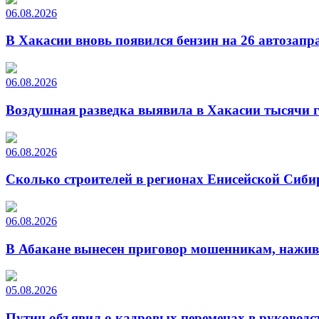
06.08.2026
В Хакасии вновь появился бензин на 26 автозапр
06.08.2026
Воздушная разведка выявила в Хакасии тысячи г
06.08.2026
Сколько строителей в регионах Енисейской Сиби
06.08.2026
В Абакане вынесен приговор мошенникам, нажи
05.08.2026
Путин объявил о кадровых переменах в руководс