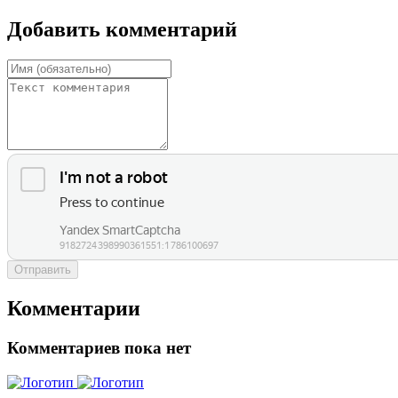
Добавить комментарий
Отправить
Комментарии
Комментариев пока нет