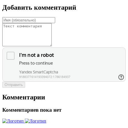
Добавить комментарий
Отправить
Комментарии
Комментариев пока нет