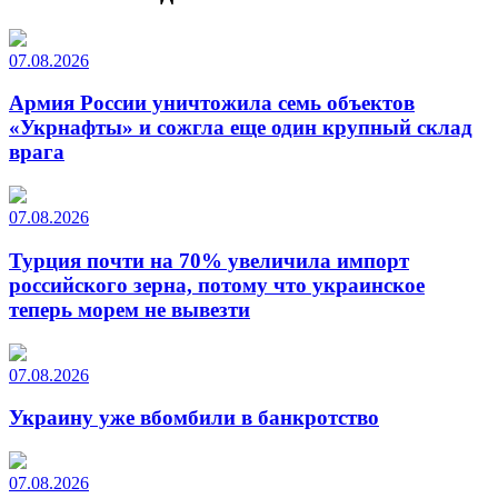
07.08.2026
Армия России уничтожила семь объектов
«Укрнафты» и сожгла еще один крупный склад
врага
07.08.2026
Турция почти на 70% увеличила импорт
российского зерна, потому что украинское
теперь морем не вывезти
07.08.2026
Украину уже вбомбили в банкротство
07.08.2026