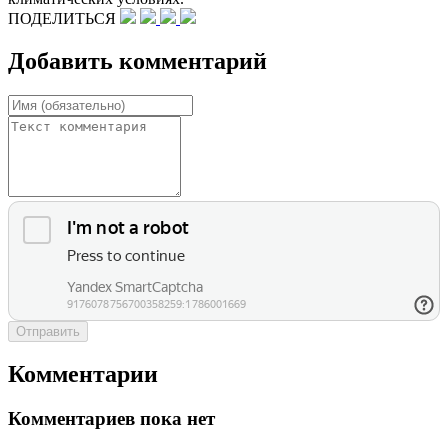
ПОДЕЛИТЬСЯ
Добавить комментарий
Отправить
Комментарии
Комментариев пока нет