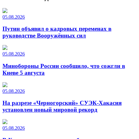
05.08.2026
Путин объявил о кадровых переменах в
руководстве Вооружённых сил
05.08.2026
Минобороны России сообщило, что сожгли в
Киеве 5 августа
05.08.2026
На разрезе «Черногорский» СУЭК-Хакасия
установлен новый мировой рекорд
05.08.2026