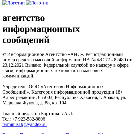
агентство
информационных
сообщений
© Информационное Агентство «АИС». Регистрационный
номер средства массовой информации ИА № ФС 77 - 82480 от
23.12.2021 Выдано Федеральной службой по надзору в сфере
связи, информационных технологий и массовых
коммуникаций.
Учредитель: ООО «Агентство Информационных
Сообщений». Категория информационной продукции 18+
Адрес редакции: 655003, Республика Хакасия, г. Абакан, ул.
Маршала Жукова, д. 88, кв. 104.
Главный редактор Бортников А.Л.
Тел: +7 923-582-8806
terminus19@yandex.ru