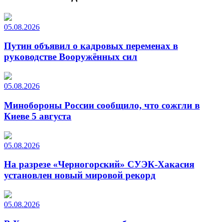
05.08.2026
Путин объявил о кадровых переменах в
руководстве Вооружённых сил
05.08.2026
Минобороны России сообщило, что сожгли в
Киеве 5 августа
05.08.2026
На разрезе «Черногорский» СУЭК-Хакасия
установлен новый мировой рекорд
05.08.2026