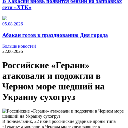
В Хакасии вновь появится бензин на заправках
сети «ХТК»
05.08.2026
Абакан готов к празднованию Дня города
Больше новостей
22.06.2026
Российские «Герани»
атаковали и подожгли в
Черном море шедший на
Украину сухогруз
В понедельник, 22 июня российские ударные дроны типа
«Герань» атаковали в Черном море следовавшее в