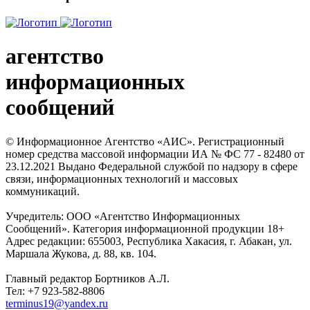
агентство
информационных
сообщений
© Информационное Агентство «АИС». Регистрационный
номер средства массовой информации ИА № ФС 77 - 82480 от
23.12.2021 Выдано Федеральной службой по надзору в сфере
связи, информационных технологий и массовых
коммуникаций.
Учредитель: ООО «Агентство Информационных
Сообщений». Категория информационной продукции 18+
Адрес редакции: 655003, Республика Хакасия, г. Абакан, ул.
Маршала Жукова, д. 88, кв. 104.
Главный редактор Бортников А.Л.
Тел: +7 923-582-8806
terminus19@yandex.ru