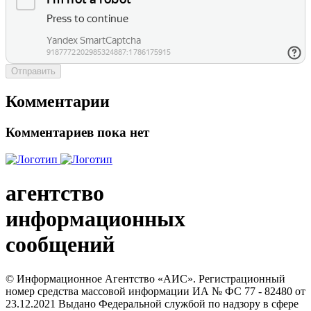
Отправить
Комментарии
Комментариев пока нет
агентство
информационных
сообщений
© Информационное Агентство «АИС». Регистрационный
номер средства массовой информации ИА № ФС 77 - 82480 от
23.12.2021 Выдано Федеральной службой по надзору в сфере