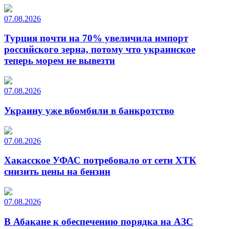
07.08.2026
Турция почти на 70% увеличила импорт
российского зерна, потому что украинское
теперь морем не вывезти
07.08.2026
Украину уже вбомбили в банкротство
07.08.2026
Хакасское УФАС потребовало от сети ХТК
снизить цены на бензин
07.08.2026
В Абакане к обеспечению порядка на АЗС