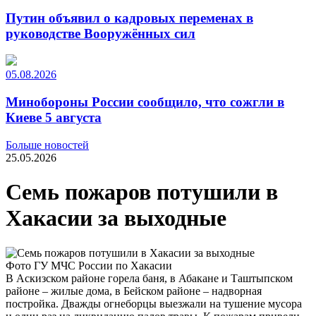
Путин объявил о кадровых переменах в
руководстве Вооружённых сил
05.08.2026
Минобороны России сообщило, что сожгли в
Киеве 5 августа
Больше новостей
25.05.2026
Семь пожаров потушили в
Хакасии за выходные
Фото ГУ МЧС России по Хакасии
В Аскизском районе горела баня, в Абакане и Таштыпском
районе – жилые дома, в Бейском районе – надворная
постройка. Дважды огнеборцы выезжали на тушение мусора