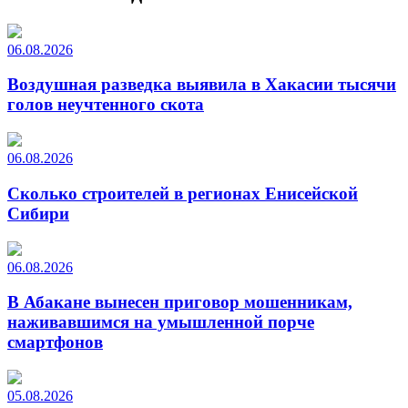
06.08.2026
Воздушная разведка выявила в Хакасии тысячи
голов неучтенного скота
06.08.2026
Сколько строителей в регионах Енисейской
Сибири
06.08.2026
В Абакане вынесен приговор мошенникам,
наживавшимся на умышленной порче
смартфонов
05.08.2026