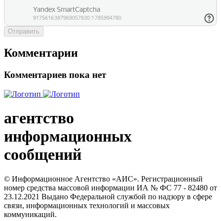
Отправить
Комментарии
Комментариев пока нет
агентство
информационных
сообщений
© Информационное Агентство «АИС». Регистрационный
номер средства массовой информации ИА № ФС 77 - 82480 от
23.12.2021 Выдано Федеральной службой по надзору в сфере
связи, информационных технологий и массовых
коммуникаций.