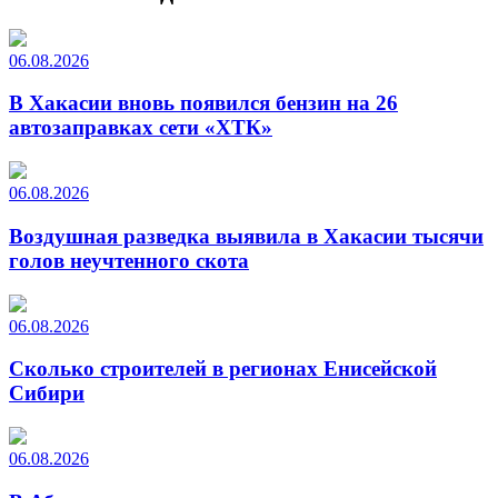
06.08.2026
В Хакасии вновь появился бензин на 26
автозаправках сети «ХТК»
06.08.2026
Воздушная разведка выявила в Хакасии тысячи
голов неучтенного скота
06.08.2026
Сколько строителей в регионах Енисейской
Сибири
06.08.2026