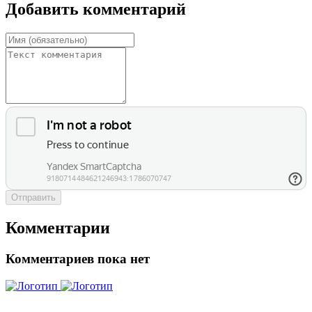
Добавить комментарий
Отправить
Комментарии
Комментариев пока нет