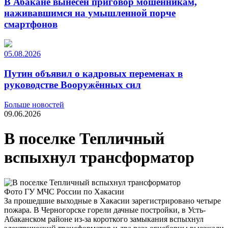
В Абакане вынесен приговор мошенникам,
наживавшимся на умышленной порче
смартфонов
05.08.2026
Путин объявил о кадровых переменах в
руководстве Вооружённых сил
Больше новостей
09.06.2026
В поселке Тепличный
вспыхнул трансформатор
Фото ГУ МЧС России по Хакасии
За прошедшие выходные в Хакасии зарегистрировано четыре
пожара. В Черногорске горели дачные постройки, в Усть-
Абаканском районе из-за короткого замыкания вспыхнул