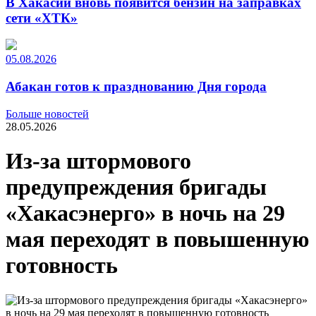
В Хакасии вновь появится бензин на заправках
сети «ХТК»
05.08.2026
Абакан готов к празднованию Дня города
Больше новостей
28.05.2026
Из-за штормового
предупреждения бригады
«Хакасэнерго» в ночь на 29
мая переходят в повышенную
готовность