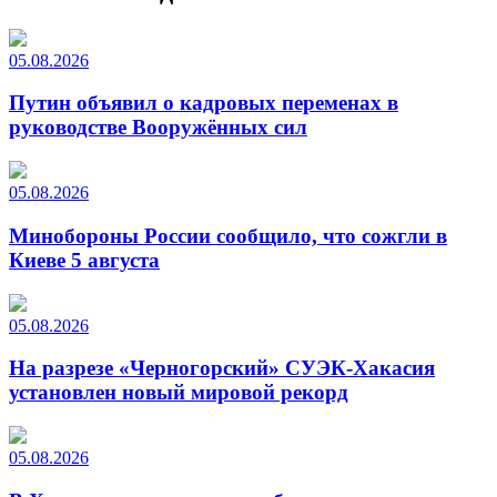
05.08.2026
Путин объявил о кадровых переменах в
руководстве Вооружённых сил
05.08.2026
Минобороны России сообщило, что сожгли в
Киеве 5 августа
05.08.2026
На разрезе «Черногорский» СУЭК-Хакасия
установлен новый мировой рекорд
05.08.2026