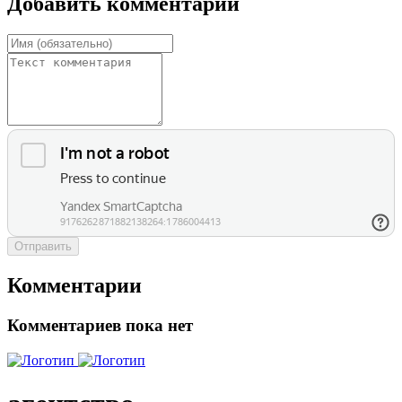
Добавить комментарий
Отправить
Комментарии
Комментариев пока нет