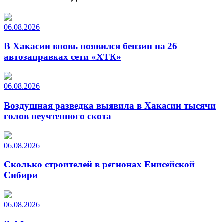
06.08.2026
В Хакасии вновь появился бензин на 26
автозаправках сети «ХТК»
06.08.2026
Воздушная разведка выявила в Хакасии тысячи
голов неучтенного скота
06.08.2026
Сколько строителей в регионах Енисейской
Сибири
06.08.2026