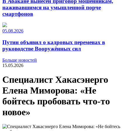
В Абакане вынесен приговор мошенникам,
наживавшимся на умышленной порче
смартфонов
05.08.2026
Путин объявил о кадровых переменах в
руководстве Вооружённых сил
Больше новостей
15.05.2026
Специалист Хакасэнерго
Елена Миморова: «Не
бойтесь пробовать что-то
новое»